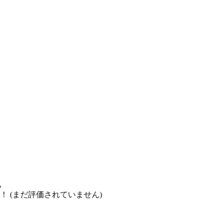
。
(まだ評価されていません)