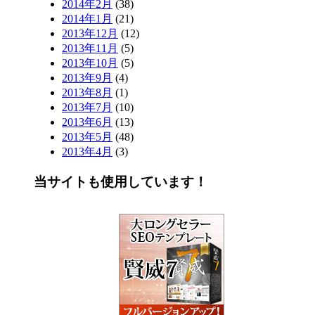
2014年2月
(38)
2014年1月
(21)
2013年12月
(12)
2013年11月
(5)
2013年10月
(5)
2013年9月
(4)
2013年8月
(1)
2013年7月
(10)
2013年6月
(13)
2013年5月
(48)
2013年4月
(3)
当サイトも使用しています！