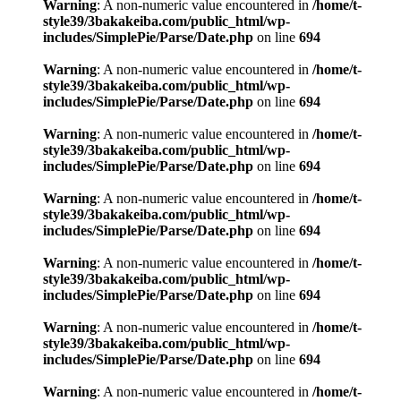
Warning
: A non-numeric value encountered in
/home/t-
style39/3bakakeiba.com/public_html/wp-
includes/SimplePie/Parse/Date.php
on line
694
Warning
: A non-numeric value encountered in
/home/t-
style39/3bakakeiba.com/public_html/wp-
includes/SimplePie/Parse/Date.php
on line
694
Warning
: A non-numeric value encountered in
/home/t-
style39/3bakakeiba.com/public_html/wp-
includes/SimplePie/Parse/Date.php
on line
694
Warning
: A non-numeric value encountered in
/home/t-
style39/3bakakeiba.com/public_html/wp-
includes/SimplePie/Parse/Date.php
on line
694
Warning
: A non-numeric value encountered in
/home/t-
style39/3bakakeiba.com/public_html/wp-
includes/SimplePie/Parse/Date.php
on line
694
Warning
: A non-numeric value encountered in
/home/t-
style39/3bakakeiba.com/public_html/wp-
includes/SimplePie/Parse/Date.php
on line
694
Warning
: A non-numeric value encountered in
/home/t-