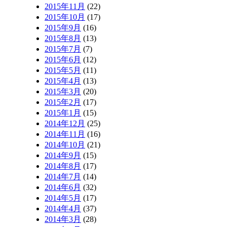
2015年11月
(22)
2015年10月
(17)
2015年9月
(16)
2015年8月
(13)
2015年7月
(7)
2015年6月
(12)
2015年5月
(11)
2015年4月
(13)
2015年3月
(20)
2015年2月
(17)
2015年1月
(15)
2014年12月
(25)
2014年11月
(16)
2014年10月
(21)
2014年9月
(15)
2014年8月
(17)
2014年7月
(14)
2014年6月
(32)
2014年5月
(17)
2014年4月
(37)
2014年3月
(28)