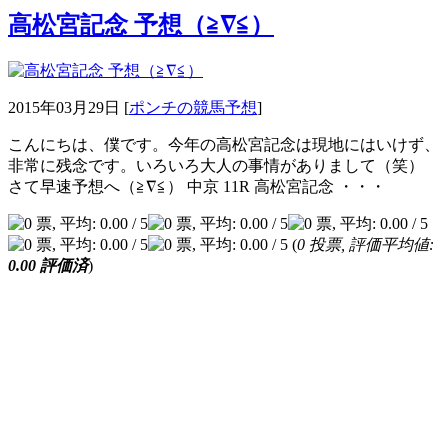
高松宮記念 予想（≧∇≦）
2015年03月29日
[
ポンチの競馬予想
]
こんにちは、僕です。今年の高松宮記念は現地にはいけず、
非常に残念です。いろいろ大人の事情がありまして（笑）
さて早速予想へ（≧∇≦） 中京 11R 高松宮記念 ・・・
(
0 投票, 評価平均値:
0.00
評価済
)