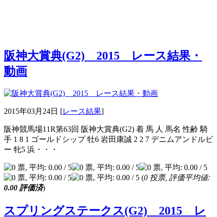
阪神大賞典(G2) 2015 レース結果・
動画
2015年03月24日
[
レース結果
]
阪神競馬場11R第63回 阪神大賞典(G2) 着 馬 人 馬名 性齢 騎
手 1 8 1 ゴールドシップ 牡6 岩田康誠 2 2 7 デニムアンドルビ
ー 牝5 浜・・・
(
0 投票, 評価平均値:
0.00
評価済
)
スプリングステークス(G2) 2015 レ