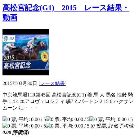
高松宮記念(G1) 2015 レース結果・
動画
2015年03月30日
[
レース結果
]
中京競馬場11R第45回 高松宮記念(G1) 着 馬 人 馬名 性齢 騎
手 1 4 4 エアロヴェロシティ 騸7 Z.パートン 2 15 6 ハクサン
ムーン 牡・・・
(
0 投票, 評価平均値:
0.00
評価済
)