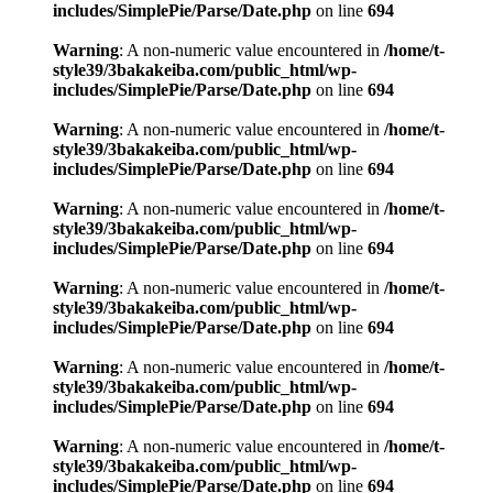
includes/SimplePie/Parse/Date.php
on line
694
Warning
: A non-numeric value encountered in
/home/t-
style39/3bakakeiba.com/public_html/wp-
includes/SimplePie/Parse/Date.php
on line
694
Warning
: A non-numeric value encountered in
/home/t-
style39/3bakakeiba.com/public_html/wp-
includes/SimplePie/Parse/Date.php
on line
694
Warning
: A non-numeric value encountered in
/home/t-
style39/3bakakeiba.com/public_html/wp-
includes/SimplePie/Parse/Date.php
on line
694
Warning
: A non-numeric value encountered in
/home/t-
style39/3bakakeiba.com/public_html/wp-
includes/SimplePie/Parse/Date.php
on line
694
Warning
: A non-numeric value encountered in
/home/t-
style39/3bakakeiba.com/public_html/wp-
includes/SimplePie/Parse/Date.php
on line
694
Warning
: A non-numeric value encountered in
/home/t-
style39/3bakakeiba.com/public_html/wp-
includes/SimplePie/Parse/Date.php
on line
694