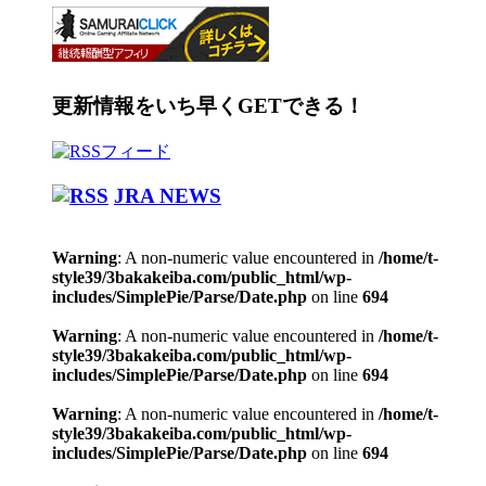
更新情報をいち早くGETできる！
JRA NEWS
Warning
: A non-numeric value encountered in
/home/t-
style39/3bakakeiba.com/public_html/wp-
includes/SimplePie/Parse/Date.php
on line
694
Warning
: A non-numeric value encountered in
/home/t-
style39/3bakakeiba.com/public_html/wp-
includes/SimplePie/Parse/Date.php
on line
694
Warning
: A non-numeric value encountered in
/home/t-
style39/3bakakeiba.com/public_html/wp-
includes/SimplePie/Parse/Date.php
on line
694