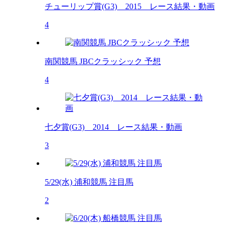
チューリップ賞(G3) 2015 レース結果・動画
4
南関競馬 JBCクラッシック 予想
4
七夕賞(G3) 2014 レース結果・動画
3
5/29(水) 浦和競馬 注目馬
2