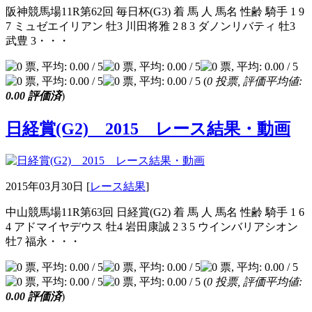
阪神競馬場11R第62回 毎日杯(G3) 着 馬 人 馬名 性齢 騎手 1 9
7 ミュゼエイリアン 牡3 川田将雅 2 8 3 ダノンリバティ 牡3
武豊 3・・・
(
0 投票, 評価平均値:
0.00
評価済
)
日経賞(G2) 2015 レース結果・動画
2015年03月30日
[
レース結果
]
中山競馬場11R第63回 日経賞(G2) 着 馬 人 馬名 性齢 騎手 1 6
4 アドマイヤデウス 牡4 岩田康誠 2 3 5 ウインバリアシオン
牡7 福永・・・
(
0 投票, 評価平均値:
0.00
評価済
)