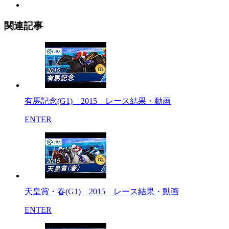
関連記事
有馬記念(G1) 2015 レース結果・動画
ENTER
天皇賞・春(G1) 2015 レース結果・動画
ENTER