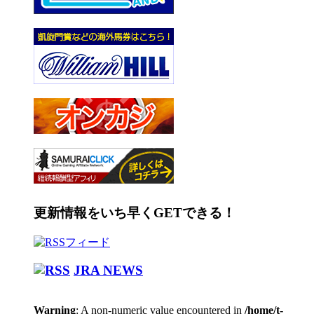
更新情報をいち早くGETできる！
JRA NEWS
Warning
: A non-numeric value encountered in
/home/t-