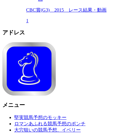
CBC賞(G3) 2015 レース結果・動画
1
アドレス
メニュー
堅実競馬予想のモッキー
ロマンあふれる競馬予想のポンチ
大穴狙いの競馬予想、イベリー