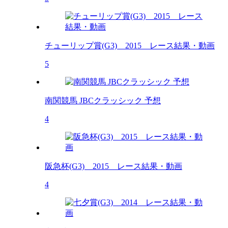
チューリップ賞(G3) 2015 レース結果・動画
5
南関競馬 JBCクラッシック 予想
4
阪急杯(G3) 2015 レース結果・動画
4