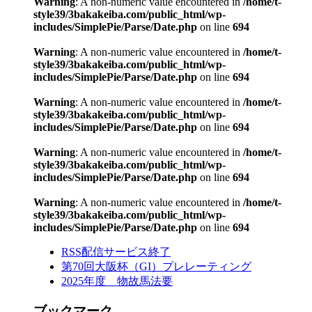
Warning
: A non-numeric value encountered in
/home/t-
style39/3bakakeiba.com/public_html/wp-
includes/SimplePie/Parse/Date.php
on line
694
Warning
: A non-numeric value encountered in
/home/t-
style39/3bakakeiba.com/public_html/wp-
includes/SimplePie/Parse/Date.php
on line
694
Warning
: A non-numeric value encountered in
/home/t-
style39/3bakakeiba.com/public_html/wp-
includes/SimplePie/Parse/Date.php
on line
694
Warning
: A non-numeric value encountered in
/home/t-
style39/3bakakeiba.com/public_html/wp-
includes/SimplePie/Parse/Date.php
on line
694
Warning
: A non-numeric value encountered in
/home/t-
style39/3bakakeiba.com/public_html/wp-
includes/SimplePie/Parse/Date.php
on line
694
RSS配信サービス終了
第70回大阪杯（GI）プレレーティング
2025年度 物故馬法要
ブックマーク