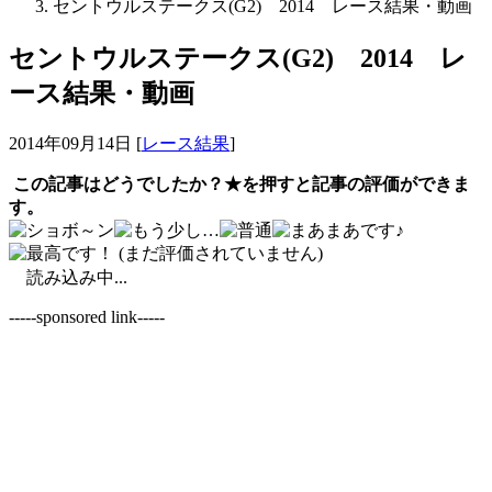
セントウルステークス(G2) 2014 レース結果・動画
セントウルステークス(G2) 2014 レ
ース結果・動画
2014年09月14日
[
レース結果
]
この記事はどうでしたか？★を押すと記事の評価ができま
す。
(まだ評価されていません)
読み込み中...
-----sponsored link-----