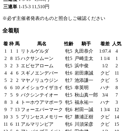
三連単
1-15-3
11,510円
※必ず主催者発表のものと照合しご確認ください
全着順
着
枠
馬
馬名
性齢
騎手
着差
人気
1
1
1
リトルゲルダ
牝5
丸田恭介
1:07.4
4
2
8
15
ハクサンムーン
牡5
戸崎圭太
1 1/4
1
3
2
3
エピセアローム
牝5
浜中俊
1/2
2
4
4
6
スギノエンデバー
牡6
岩田康誠
クビ
11
5
2
2
マヤノリュウジン
牡7
池添謙一
クビ
5
6
6
10
メイショウイザヨイ
牝5
幸英明
ハナ
8
7
5
9
バクシンテイオー
牡5
秋山真一郎
3/4
7
8
3
4
トーホウアマポーラ
牝5
福永祐一
ハナ
3
9
7
13
フォーエバーマーク
牝6
村田一誠
1 3/4
12
10
3
5
プリンセスメモリー
牝7
勝浦正樹
クビ
14
11
6
11
アルマリンピア
牝6
川須栄彦
クビ
15