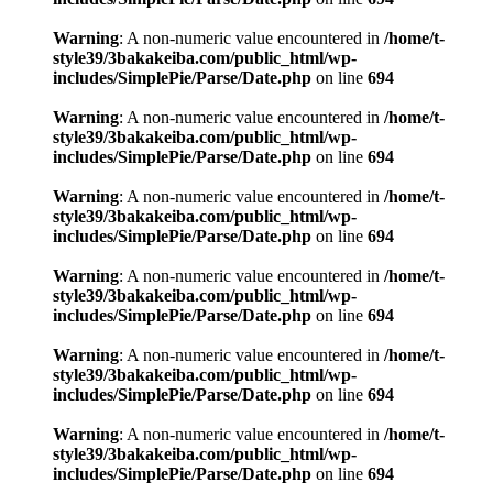
Warning
: A non-numeric value encountered in
/home/t-
style39/3bakakeiba.com/public_html/wp-
includes/SimplePie/Parse/Date.php
on line
694
Warning
: A non-numeric value encountered in
/home/t-
style39/3bakakeiba.com/public_html/wp-
includes/SimplePie/Parse/Date.php
on line
694
Warning
: A non-numeric value encountered in
/home/t-
style39/3bakakeiba.com/public_html/wp-
includes/SimplePie/Parse/Date.php
on line
694
Warning
: A non-numeric value encountered in
/home/t-
style39/3bakakeiba.com/public_html/wp-
includes/SimplePie/Parse/Date.php
on line
694
Warning
: A non-numeric value encountered in
/home/t-
style39/3bakakeiba.com/public_html/wp-
includes/SimplePie/Parse/Date.php
on line
694
Warning
: A non-numeric value encountered in
/home/t-
style39/3bakakeiba.com/public_html/wp-
includes/SimplePie/Parse/Date.php
on line
694