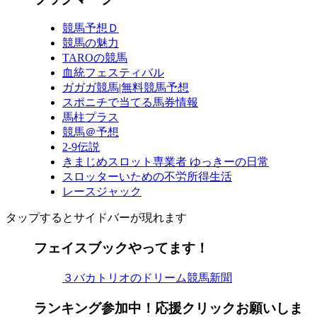
競馬予想Ｄ
競馬の魅力
TAROの競馬
血統フェスティバル
ガガガ競馬|無料競馬予想
スポニチで当てる馬券情報
馬柱プラス
競馬＠予想
2-9伝説
きまじめスロット専業者 ゆっきーの日常
スロッターいための不労所得生活
レースジャック
タップするとサイドバーが現れます
フェイスブックやってます！
３バカトリオのドリーム競馬新聞
ランキング参加中！応援クリックお願いしま