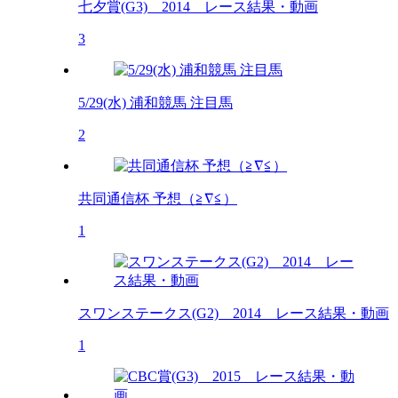
七夕賞(G3) 2014 レース結果・動画
3
5/29(水) 浦和競馬 注目馬
2
共同通信杯 予想（≧∇≦）
1
スワンステークス(G2) 2014 レース結果・動画
1