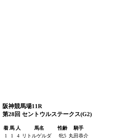
阪神競馬場11R
第28回 セントウルステークス(G2)
着
馬
人
馬名
性齢
騎手
1
1
4
リトルゲルダ
牝5
丸田恭介