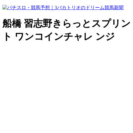
船橋 習志野きらっとスプリン
ト ワンコインチャレ ンジ