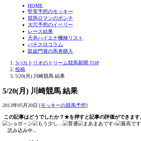
HOME
堅実予想のモッキー
競馬ロマンのポンチ
大穴予想のイベリー
レース結果
天井ハイエナ機種リスト
パチスロコラム
凱旋門賞の馬券購入
3バカトリオのドリーム競馬新聞 TOP
投稿
5/20(月) 川崎競馬 結果
5/20(月) 川崎競馬 結果
2013年05月20日
[
モッキーの競馬予想
]
この記事はどうでしたか？★を押すと記事の評価ができます
読み込み中...