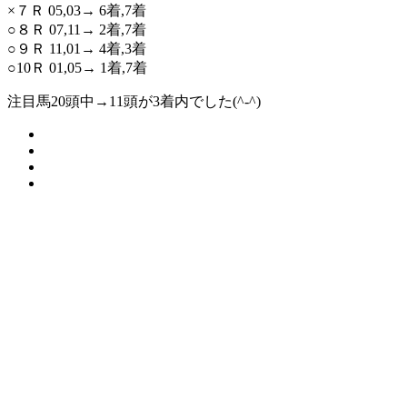
×７Ｒ 05,03→ 6着,7着
○８Ｒ 07,11→ 2着,7着
○９Ｒ 11,01→ 4着,3着
○10Ｒ 01,05→ 1着,7着
注目馬20頭中→11頭が3着内でした(^-^)