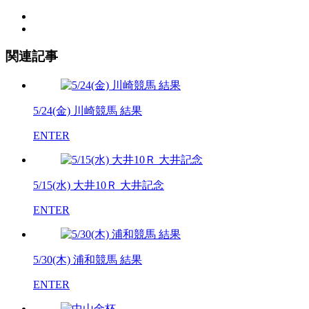
関連記事
5/24(金) 川崎競馬 結果
ENTER
5/15(水) 大井10Ｒ 大井記念
ENTER
5/30(木) 浦和競馬 結果
ENTER