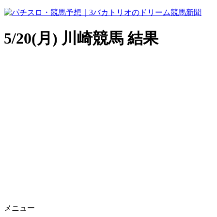
5/20(月) 川崎競馬 結果
メニュー