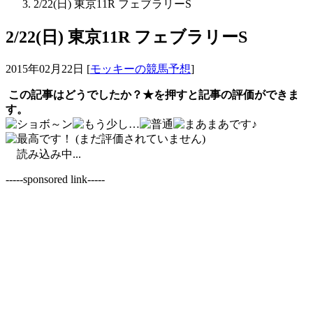
2/22(日) 東京11R フェブラリーS
2/22(日) 東京11R フェブラリーS
2015年02月22日
[
モッキーの競馬予想
]
この記事はどうでしたか？★を押すと記事の評価ができま
す。
(まだ評価されていません)
読み込み中...
-----sponsored link-----