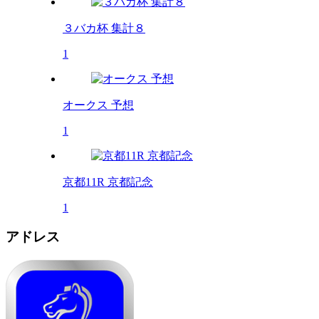
３バカ杯 集計８
1
オークス 予想
1
京都11R 京都記念
1
アドレス