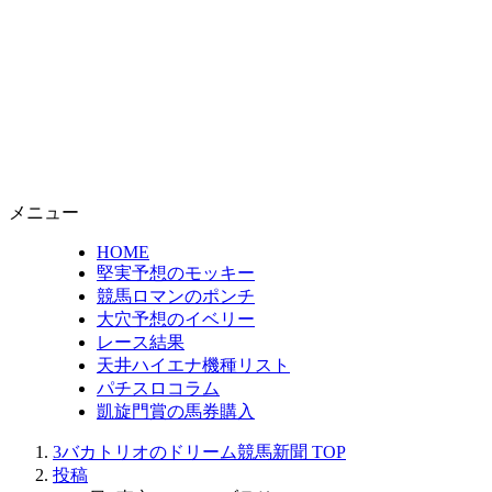
メニュー
HOME
堅実予想のモッキー
競馬ロマンのポンチ
大穴予想のイベリー
レース結果
天井ハイエナ機種リスト
パチスロコラム
凱旋門賞の馬券購入
3バカトリオのドリーム競馬新聞 TOP
投稿