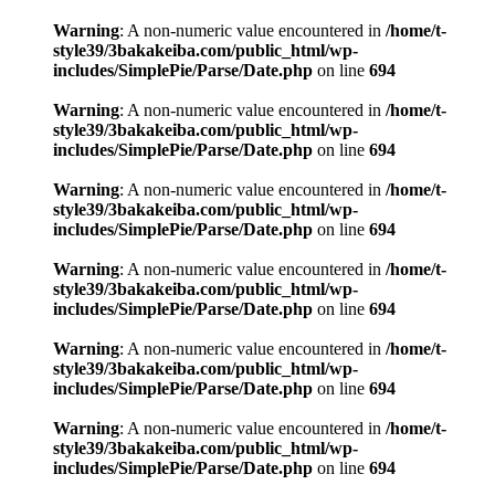
Warning
: A non-numeric value encountered in
/home/t-
style39/3bakakeiba.com/public_html/wp-
includes/SimplePie/Parse/Date.php
on line
694
Warning
: A non-numeric value encountered in
/home/t-
style39/3bakakeiba.com/public_html/wp-
includes/SimplePie/Parse/Date.php
on line
694
Warning
: A non-numeric value encountered in
/home/t-
style39/3bakakeiba.com/public_html/wp-
includes/SimplePie/Parse/Date.php
on line
694
Warning
: A non-numeric value encountered in
/home/t-
style39/3bakakeiba.com/public_html/wp-
includes/SimplePie/Parse/Date.php
on line
694
Warning
: A non-numeric value encountered in
/home/t-
style39/3bakakeiba.com/public_html/wp-
includes/SimplePie/Parse/Date.php
on line
694
Warning
: A non-numeric value encountered in
/home/t-
style39/3bakakeiba.com/public_html/wp-
includes/SimplePie/Parse/Date.php
on line
694