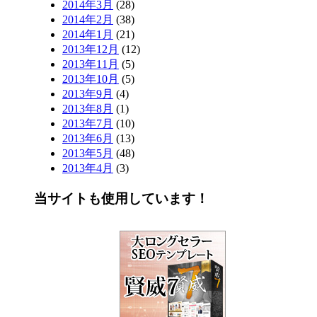
2014年3月
(28)
2014年2月
(38)
2014年1月
(21)
2013年12月
(12)
2013年11月
(5)
2013年10月
(5)
2013年9月
(4)
2013年8月
(1)
2013年7月
(10)
2013年6月
(13)
2013年5月
(48)
2013年4月
(3)
当サイトも使用しています！