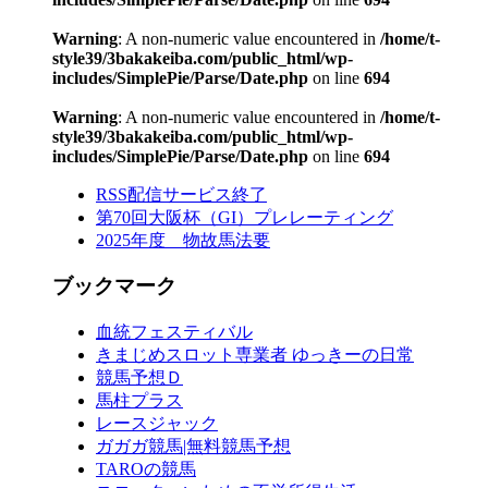
Warning
: A non-numeric value encountered in
/home/t-
style39/3bakakeiba.com/public_html/wp-
includes/SimplePie/Parse/Date.php
on line
694
Warning
: A non-numeric value encountered in
/home/t-
style39/3bakakeiba.com/public_html/wp-
includes/SimplePie/Parse/Date.php
on line
694
RSS配信サービス終了
第70回大阪杯（GI）プレレーティング
2025年度 物故馬法要
ブックマーク
血統フェスティバル
きまじめスロット専業者 ゆっきーの日常
競馬予想Ｄ
馬柱プラス
レースジャック
ガガガ競馬|無料競馬予想
TAROの競馬