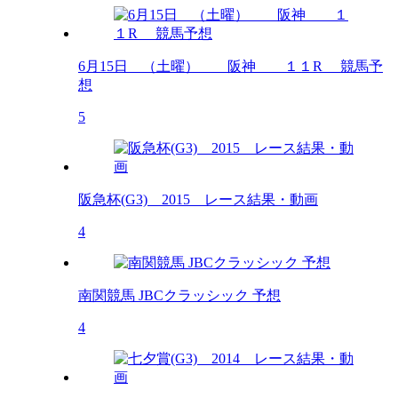
6月15日 （土曜） 阪神 １１R 競馬予
想
5
阪急杯(G3) 2015 レース結果・動画
4
南関競馬 JBCクラッシック 予想
4