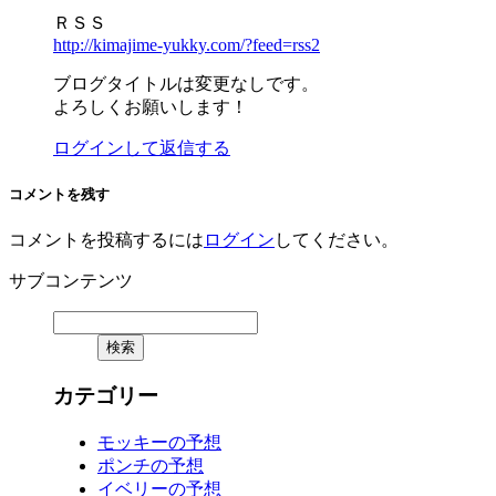
ＲＳＳ
http://kimajime-yukky.com/?feed=rss2
ブログタイトルは変更なしです。
よろしくお願いします！
ログインして返信する
コメントを残す
コメントを投稿するには
ログイン
してください。
サブコンテンツ
カテゴリー
モッキーの予想
ポンチの予想
イベリーの予想