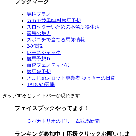
ブックマーク
馬柱プラス
ガガガ競馬|無料競馬予想
スロッターいための不労所得生活
競馬の魅力
スポニチで当てる馬券情報
2-9伝説
レースジャック
競馬予想Ｄ
血統フェスティバル
競馬＠予想
きまじめスロット専業者 ゆっきーの日常
TAROの競馬
タップするとサイドバーが現れます
フェイスブックやってます！
３バカトリオのドリーム競馬新聞
ランキング参加中！応援クリックお願いしま