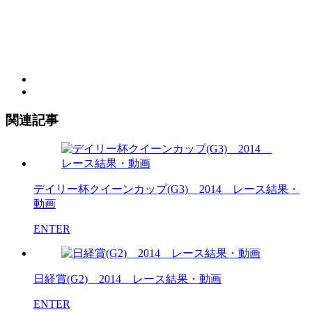
関連記事
デイリー杯クイーンカップ(G3) 2014 レース結果・
動画
ENTER
日経賞(G2) 2014 レース結果・動画
ENTER