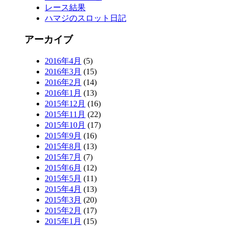
レース結果
ハマジのスロット日記
アーカイブ
2016年4月
(5)
2016年3月
(15)
2016年2月
(14)
2016年1月
(13)
2015年12月
(16)
2015年11月
(22)
2015年10月
(17)
2015年9月
(16)
2015年8月
(13)
2015年7月
(7)
2015年6月
(12)
2015年5月
(11)
2015年4月
(13)
2015年3月
(20)
2015年2月
(17)
2015年1月
(15)