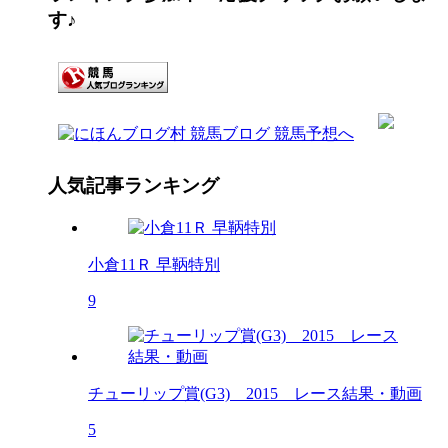
す♪
人気記事ランキング
小倉11Ｒ 早鞆特別
9
チューリップ賞(G3) 2015 レース結果・動画
5