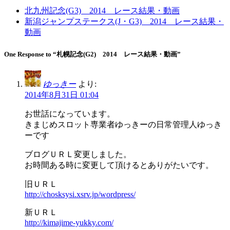
北九州記念(G3) 2014 レース結果・動画
新潟ジャンプステークス(J・G3) 2014 レース結果・
動画
One Response to “札幌記念(G2) 2014 レース結果・動画”
ゆっきー
より:
2014年8月31日 01:04
お世話になっています。
きまじめスロット専業者ゆっきーの日常管理人ゆっき
ーです
ブログＵＲＬ変更しました。
お時間ある時に変更して頂けるとありがたいです。
旧ＵＲＬ
http://chosksysi.xsrv.jp/wordpress/
新ＵＲＬ
http://kimajime-yukky.com/