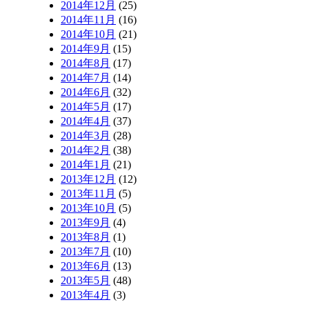
2014年12月
(25)
2014年11月
(16)
2014年10月
(21)
2014年9月
(15)
2014年8月
(17)
2014年7月
(14)
2014年6月
(32)
2014年5月
(17)
2014年4月
(37)
2014年3月
(28)
2014年2月
(38)
2014年1月
(21)
2013年12月
(12)
2013年11月
(5)
2013年10月
(5)
2013年9月
(4)
2013年8月
(1)
2013年7月
(10)
2013年6月
(13)
2013年5月
(48)
2013年4月
(3)