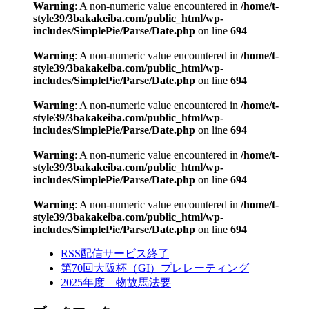
Warning
: A non-numeric value encountered in
/home/t-
style39/3bakakeiba.com/public_html/wp-
includes/SimplePie/Parse/Date.php
on line
694
Warning
: A non-numeric value encountered in
/home/t-
style39/3bakakeiba.com/public_html/wp-
includes/SimplePie/Parse/Date.php
on line
694
Warning
: A non-numeric value encountered in
/home/t-
style39/3bakakeiba.com/public_html/wp-
includes/SimplePie/Parse/Date.php
on line
694
Warning
: A non-numeric value encountered in
/home/t-
style39/3bakakeiba.com/public_html/wp-
includes/SimplePie/Parse/Date.php
on line
694
Warning
: A non-numeric value encountered in
/home/t-
style39/3bakakeiba.com/public_html/wp-
includes/SimplePie/Parse/Date.php
on line
694
RSS配信サービス終了
第70回大阪杯（GI）プレレーティング
2025年度 物故馬法要